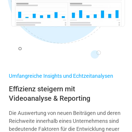
Umfangreiche Insights und Echtzeitanalysen
Effizienz steigern mit
Videoanalyse & Reporting
Die Auswertung von neuen Beiträgen und deren
Reichweite innerhalb eines Unternehmens sind
bedeutende Faktoren für die Entwicklung neuer