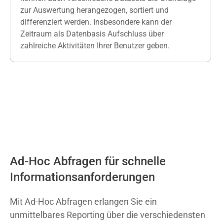
zur Auswertung herangezogen, sortiert und
differenziert werden. Insbesondere kann der
Zeitraum als
Datenbasis
Aufschluss über
zahlreiche Aktivitäten Ihrer Benutzer geben.
Ad-Hoc Abfragen für schnelle
Informationsanforderungen
Mit
Ad-Hoc Abfragen
erlangen Sie ein
unmittelbares
Reporting
über die verschiedensten