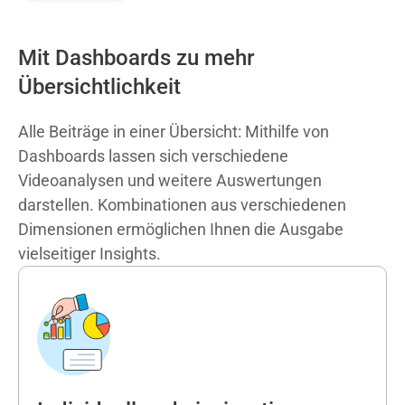
Mit Dashboards zu mehr
Übersichtlichkeit
Alle Beiträge in einer Übersicht: Mithilfe von
Dashboards
lassen sich verschiedene
Videoanalysen
und weitere Auswertungen
darstellen. Kombinationen aus verschiedenen
Dimensionen ermöglichen Ihnen die Ausgabe
vielseitiger
Insights
.