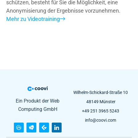
schützen, besteht für Sie die Möglichkeit, eine
Anonymisierung der Ergebnisse vorzunehmen.
Mehr zu Videotraining
Wilhelm-Schickard-Straße 10
Ein Produkt der Web
48149 Münster
Computing GmbH
+49 251 3965 5243
info@coovi.com