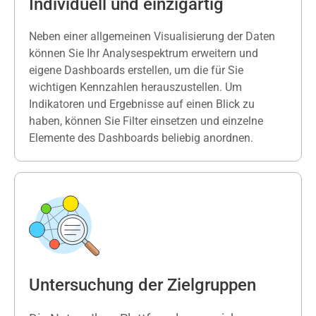
Individuell und einzigartig
Neben einer allgemeinen Visualisierung der Daten
können Sie Ihr Analysespektrum erweitern und
eigene
Dashboards
erstellen, um die für Sie
wichtigen Kennzahlen herauszustellen. Um
Indikatoren und Ergebnisse auf einen Blick zu
haben, können Sie Filter einsetzen und einzelne
Elemente des
Dashboards
beliebig anordnen.
Untersuchung der Zielgruppen​