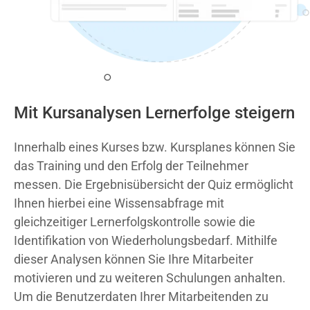
Mit Kursanalysen Lernerfolge steigern
Innerhalb eines Kurses bzw. Kursplanes können Sie
das Training und den Erfolg der Teilnehmer
messen. Die Ergebnisübersicht der Quiz ermöglicht
Ihnen hierbei eine Wissensabfrage mit
gleichzeitiger Lernerfolgskontrolle sowie die
Identifikation von Wiederholungsbedarf. Mithilfe
dieser Analysen können Sie Ihre Mitarbeiter
motivieren und zu weiteren Schulungen anhalten.
Um die Benutzerdaten Ihrer Mitarbeitenden zu