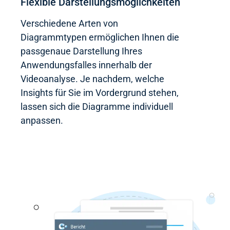
Flexible Darstellungsmöglichkeiten​
Verschiedene Arten von
Diagrammtypen ermöglichen Ihnen die
passgenaue Darstellung Ihres
Anwendungsfalles innerhalb der
Videoanalyse. Je nachdem, welche
Insights für Sie im Vordergrund stehen,
lassen sich die Diagramme individuell
anpassen.