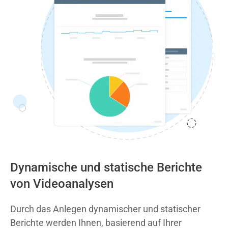
Dynamische und statische Berichte
von Videoanalysen
Durch das Anlegen dynamischer und statischer
Berichte werden Ihnen, basierend auf Ihrer