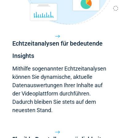
Echtzeitanalysen für bedeutende
Insights​​
Mithilfe sogenannter Echtzeitanalysen
können Sie dynamische, aktuelle
Datenauswertungen Ihrer Inhalte auf
der Videoplattform durchführen.
Dadurch bleiben Sie stets auf dem
neuesten Stand.