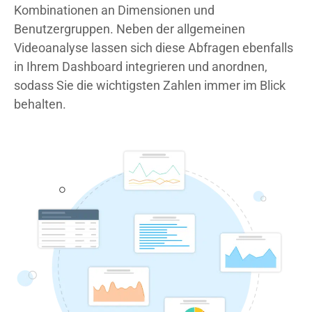
Kombinationen an Dimensionen und
Benutzergruppen. Neben der allgemeinen
Videoanalyse
lassen sich diese Abfragen ebenfalls
in Ihrem
Dashboard
integrieren und anordnen,
sodass Sie die wichtigsten Zahlen immer im Blick
behalten.