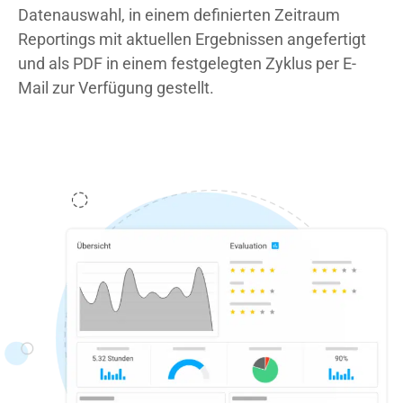
Datenauswahl, in einem definierten Zeitraum
Reportings
mit aktuellen Ergebnissen angefertigt
und als PDF in einem festgelegten Zyklus per E-
Mail zur Verfügung gestellt.