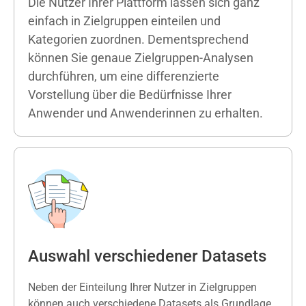
Die Nutzer Ihrer Plattform lassen sich ganz
einfach in Zielgruppen einteilen und
Kategorien zuordnen. Dementsprechend
können Sie genaue
Zielgruppen-Analysen
durchführen, um eine differenzierte
Vorstellung über die Bedürfnisse Ihrer
Anwender und Anwenderinnen zu erhalten.
Auswahl verschiedener Datasets
Neben der Einteilung Ihrer Nutzer in Zielgruppen
können auch verschiedene Datasets als Grundlage