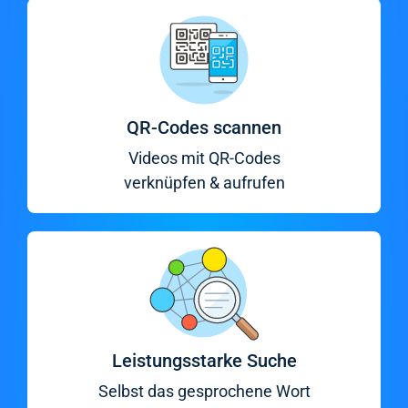
QR-Codes scannen
Videos mit QR-Codes
verknüpfen & aufrufen
Leistungsstarke Suche
Selbst das gesprochene Wort