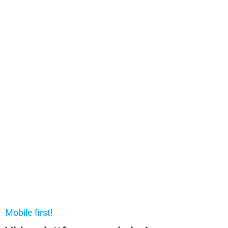
Mobile first!