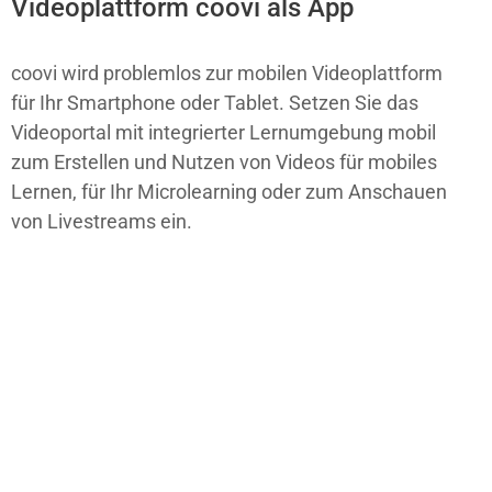
Videoplattform coovi als App
coovi wird problemlos zur mobilen Videoplattform
für Ihr Smartphone oder Tablet. Setzen Sie das
Videoportal mit integrierter Lernumgebung mobil
zum Erstellen und Nutzen von Videos für mobiles
Lernen, für Ihr Microlearning oder zum Anschauen
von Livestreams ein.