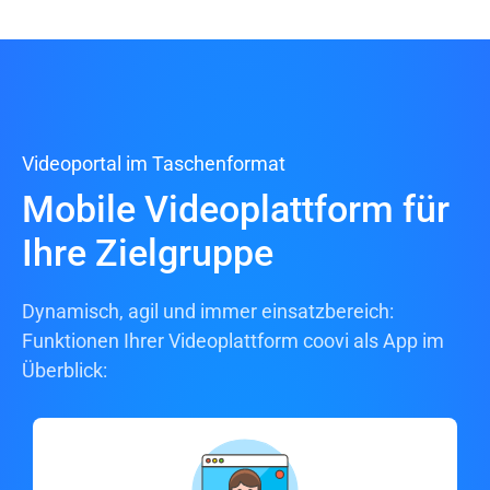
Videoportal im Taschenformat
Mobile Videoplattform für
Ihre Zielgruppe
Dynamisch, agil und immer einsatzbereich:
Funktionen Ihrer Videoplattform coovi als App im
Überblick: