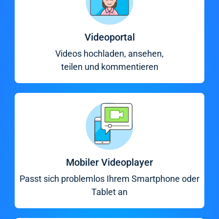
Videoportal
Videos hochladen, ansehen,
teilen und kommentieren
Mobiler Videoplayer
Passt sich problemlos Ihrem Smartphone oder
Tablet an