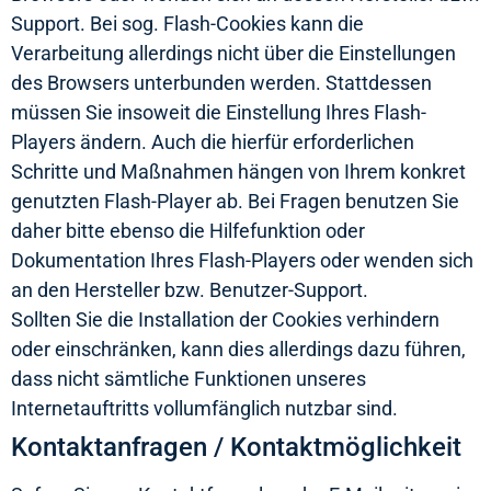
Support. Bei sog. Flash-Cookies kann die
Verarbeitung allerdings nicht über die Einstellungen
des Browsers unterbunden werden. Stattdessen
müssen Sie insoweit die Einstellung Ihres Flash-
Players ändern. Auch die hierfür erforderlichen
Schritte und Maßnahmen hängen von Ihrem konkret
genutzten Flash-Player ab. Bei Fragen benutzen Sie
daher bitte ebenso die Hilfefunktion oder
Dokumentation Ihres Flash-Players oder wenden sich
an den Hersteller bzw. Benutzer-Support.
Sollten Sie die Installation der Cookies verhindern
oder einschränken, kann dies allerdings dazu führen,
dass nicht sämtliche Funktionen unseres
Internetauftritts vollumfänglich nutzbar sind.
Kontaktanfragen / Kontaktmöglichkeit