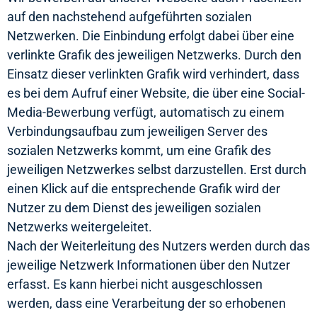
auf den nachstehend aufgeführten sozialen
Netzwerken. Die Einbindung erfolgt dabei über eine
verlinkte Grafik des jeweiligen Netzwerks. Durch den
Einsatz dieser verlinkten Grafik wird verhindert, dass
es bei dem Aufruf einer Website, die über eine Social-
Media-Bewerbung verfügt, automatisch zu einem
Verbindungsaufbau zum jeweiligen Server des
sozialen Netzwerks kommt, um eine Grafik des
jeweiligen Netzwerkes selbst darzustellen. Erst durch
einen Klick auf die entsprechende Grafik wird der
Nutzer zu dem Dienst des jeweiligen sozialen
Netzwerks weitergeleitet.
Nach der Weiterleitung des Nutzers werden durch das
jeweilige Netzwerk Informationen über den Nutzer
erfasst. Es kann hierbei nicht ausgeschlossen
werden, dass eine Verarbeitung der so erhobenen