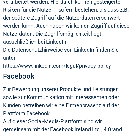
verarbeitet werden. Hierdurch können gesteigerte
Risiken für die Nutzer insofern bestehen, als dass z.B.
der spätere Zugriff auf die Nutzerdaten erschwert
werden kann. Auch haben wir keinen Zugriff auf diese
Nutzerdaten. Die Zugriffsmöglichkeit liegt
ausschließlich bei LinkedIn.
Die Datenschutzhinweise von LinkedIn finden Sie
unter
https://www.linkedin.com/legal/privacy-policy
Facebook
Zur Bewerbung unserer Produkte und Leistungen
sowie zur Kommunikation mit Interessenten oder
Kunden betreiben wir eine Firmenpräsenz auf der
Plattform Facebook.
Auf dieser Social-Media-Plattform sind wir
gemeinsam mit der Facebook Ireland Ltd., 4 Grand