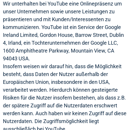
Wir unterhalten bei YouTube eine Onlinepräsenz um
unser Unternehmen sowie unsere Leistungen zu
präsentieren und mit Kunden/Interessenten zu
kommunizieren. YouTube ist ein Service der Google
Ireland Limited, Gordon House, Barrow Street, Dublin
4, Irland, ein Tochterunternehmen der Google LLC,
1600 Amphitheatre Parkway, Mountain View, CA
94043 USA.
Insofern weisen wir darauf hin, dass die Möglichkeit
besteht, dass Daten der Nutzer außerhalb der
Europäischen Union, insbesondere in den USA,
verarbeitet werden. Hierdurch können gesteigerte
Risiken für die Nutzer insofern bestehen, als dass z.B.
der spätere Zugriff auf die Nutzerdaten erschwert
werden kann. Auch haben wir keinen Zugriff auf diese
Nutzerdaten. Die Zugriffsmöglichkeit liegt
ausschließlich bei YouTube.