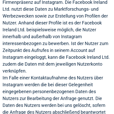
Firmenpräsenz auf Instagram. Die Facebook Ireland
Ltd. nutzt diese Daten zu Marktforschungs- und
Werbezwecken sowie zur Erstellung von Profilen der
Nutzer. Anhand dieser Profile ist es der Facebook
Ireland Ltd. beispielsweise möglich, die Nutzer
innerhalb und außerhalb von Instagram
interessenbezogen zu bewerben. Ist der Nutzer zum
Zeitpunkt des Aufrufes in seinem Account auf
Instagram eingeloggt, kann die Facebook Ireland Ltd.
zudem die Daten mit dem jeweiligen Nutzerkonto
verknüpfen.
Im Falle einer Kontaktaufnahme des Nutzers über
Instagram werden die bei dieser Gelegenheit
eingegebenen personenbezogenen Daten des
Nutzers zur Bearbeitung der Anfrage genutzt. Die
Daten des Nutzers werden bei uns gelöscht, sofern
die Anfrage des Nutzers abschließend beantwortet