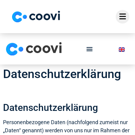
Datenschutzerklärung
Datenschutzerklärung
Personenbezogene Daten (nachfolgend zumeist nur
„Daten“ genannt) werden von uns nur im Rahmen der