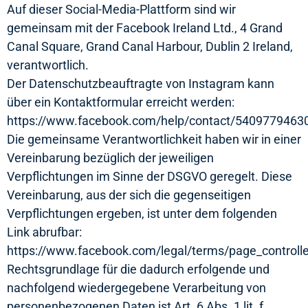
Auf dieser Social-Media-Plattform sind wir
gemeinsam mit der Facebook Ireland Ltd., 4 Grand
Canal Square, Grand Canal Harbour, Dublin 2 Ireland,
verantwortlich.
Der Datenschutzbeauftragte von Instagram kann
über ein Kontaktformular erreicht werden:
https://www.facebook.com/help/contact/5409779463
Die gemeinsame Verantwortlichkeit haben wir in einer
Vereinbarung bezüglich der jeweiligen
Verpflichtungen im Sinne der DSGVO geregelt. Diese
Vereinbarung, aus der sich die gegenseitigen
Verpflichtungen ergeben, ist unter dem folgenden
Link abrufbar:
https://www.facebook.com/legal/terms/page_control
Rechtsgrundlage für die dadurch erfolgende und
nachfolgend wiedergegebene Verarbeitung von
personenbezogenen Daten ist Art. 6 Abs. 1 lit. f