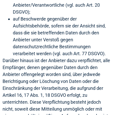
Anbieter/Verantwortliche (vgl. auch Art. 20
DSGVO);
auf Beschwerde gegenüber der
Aufsichtsbehörde, sofern sie der Ansicht sind,
dass die sie betreffenden Daten durch den
Anbieter unter Verstoß gegen
datenschutzrechtliche Bestimmungen
verarbeitet werden (vgl. auch Art. 77 DSGVO).
Darüber hinaus ist der Anbieter dazu verpflichtet, alle
Empfänger, denen gegenüber Daten durch den
Anbieter offengelegt worden sind, über jedwede
Berichtigung oder Löschung von Daten oder die
Einschränkung der Verarbeitung, die aufgrund der
Artikel 16, 17 Abs. 1, 18 DSGVO erfolgt, zu
unterrichten. Diese Verpflichtung besteht jedoch
nicht, soweit diese Mitteilung unmöglich oder mit