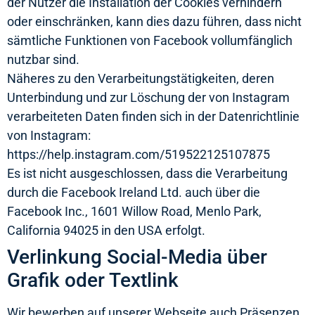
der Nutzer die Installation der Cookies verhindern
oder einschränken, kann dies dazu führen, dass nicht
sämtliche Funktionen von Facebook vollumfänglich
nutzbar sind.
Näheres zu den Verarbeitungstätigkeiten, deren
Unterbindung und zur Löschung der von Instagram
verarbeiteten Daten finden sich in der Datenrichtlinie
von Instagram:
https://help.instagram.com/519522125107875
Es ist nicht ausgeschlossen, dass die Verarbeitung
durch die Facebook Ireland Ltd. auch über die
Facebook Inc., 1601 Willow Road, Menlo Park,
California 94025 in den USA erfolgt.
Verlinkung Social-Media über
Grafik oder Textlink
Wir bewerben auf unserer Webseite auch Präsenzen