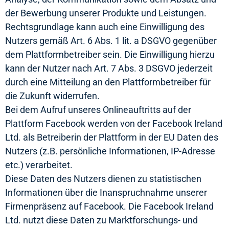
der Bewerbung unserer Produkte und Leistungen.
Rechtsgrundlage kann auch eine Einwilligung des
Nutzers gemäß Art. 6 Abs. 1 lit. a DSGVO gegenüber
dem Plattformbetreiber sein. Die Einwilligung hierzu
kann der Nutzer nach Art. 7 Abs. 3 DSGVO jederzeit
durch eine Mitteilung an den Plattformbetreiber für
die Zukunft widerrufen.
Bei dem Aufruf unseres Onlineauftritts auf der
Plattform Facebook werden von der Facebook Ireland
Ltd. als Betreiberin der Plattform in der EU Daten des
Nutzers (z.B. persönliche Informationen, IP-Adresse
etc.) verarbeitet.
Diese Daten des Nutzers dienen zu statistischen
Informationen über die Inanspruchnahme unserer
Firmenpräsenz auf Facebook. Die Facebook Ireland
Ltd. nutzt diese Daten zu Marktforschungs- und