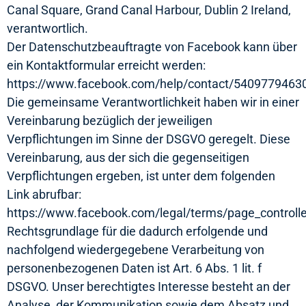
Canal Square, Grand Canal Harbour, Dublin 2 Ireland,
verantwortlich.
Der Datenschutzbeauftragte von Facebook kann über
ein Kontaktformular erreicht werden:
https://www.facebook.com/help/contact/5409779463
Die gemeinsame Verantwortlichkeit haben wir in einer
Vereinbarung bezüglich der jeweiligen
Verpflichtungen im Sinne der DSGVO geregelt. Diese
Vereinbarung, aus der sich die gegenseitigen
Verpflichtungen ergeben, ist unter dem folgenden
Link abrufbar:
https://www.facebook.com/legal/terms/page_control
Rechtsgrundlage für die dadurch erfolgende und
nachfolgend wiedergegebene Verarbeitung von
personenbezogenen Daten ist Art. 6 Abs. 1 lit. f
DSGVO. Unser berechtigtes Interesse besteht an der
Analyse, der Kommunikation sowie dem Absatz und