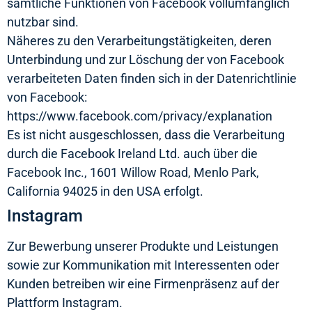
sämtliche Funktionen von Facebook vollumfänglich
nutzbar sind.
Näheres zu den Verarbeitungstätigkeiten, deren
Unterbindung und zur Löschung der von Facebook
verarbeiteten Daten finden sich in der Datenrichtlinie
von Facebook:
https://www.facebook.com/privacy/explanation
Es ist nicht ausgeschlossen, dass die Verarbeitung
durch die Facebook Ireland Ltd. auch über die
Facebook Inc., 1601 Willow Road, Menlo Park,
California 94025 in den USA erfolgt.
Instagram
Zur Bewerbung unserer Produkte und Leistungen
sowie zur Kommunikation mit Interessenten oder
Kunden betreiben wir eine Firmenpräsenz auf der
Plattform Instagram.