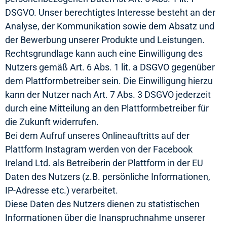
DSGVO. Unser berechtigtes Interesse besteht an der
Analyse, der Kommunikation sowie dem Absatz und
der Bewerbung unserer Produkte und Leistungen.
Rechtsgrundlage kann auch eine Einwilligung des
Nutzers gemäß Art. 6 Abs. 1 lit. a DSGVO gegenüber
dem Plattformbetreiber sein. Die Einwilligung hierzu
kann der Nutzer nach Art. 7 Abs. 3 DSGVO jederzeit
durch eine Mitteilung an den Plattformbetreiber für
die Zukunft widerrufen.
Bei dem Aufruf unseres Onlineauftritts auf der
Plattform Instagram werden von der Facebook
Ireland Ltd. als Betreiberin der Plattform in der EU
Daten des Nutzers (z.B. persönliche Informationen,
IP-Adresse etc.) verarbeitet.
Diese Daten des Nutzers dienen zu statistischen
Informationen über die Inanspruchnahme unserer