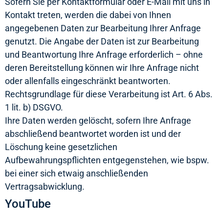
Sofern Sie per Kontaktformular oder E-Mail mit uns in
Kontakt treten, werden die dabei von Ihnen
angegebenen Daten zur Bearbeitung Ihrer Anfrage
genutzt. Die Angabe der Daten ist zur Bearbeitung
und Beantwortung Ihre Anfrage erforderlich – ohne
deren Bereitstellung können wir Ihre Anfrage nicht
oder allenfalls eingeschränkt beantworten.
Rechtsgrundlage für diese Verarbeitung ist Art. 6 Abs.
1 lit. b) DSGVO.
Ihre Daten werden gelöscht, sofern Ihre Anfrage
abschließend beantwortet worden ist und der
Löschung keine gesetzlichen
Aufbewahrungspflichten entgegenstehen, wie bspw.
bei einer sich etwaig anschließenden
Vertragsabwicklung.
YouTube