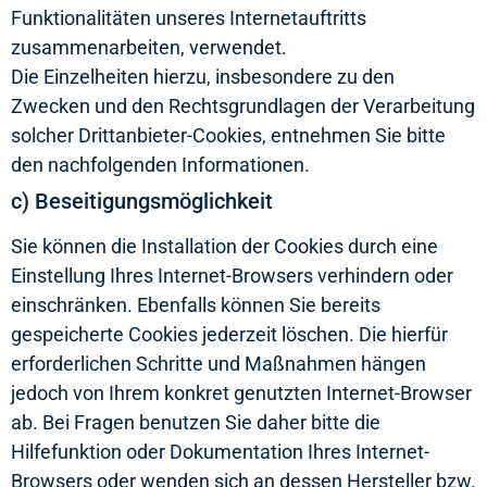
Funktionalitäten unseres Internetauftritts
zusammenarbeiten, verwendet.
Die Einzelheiten hierzu, insbesondere zu den
Zwecken und den Rechtsgrundlagen der Verarbeitung
solcher Drittanbieter-Cookies, entnehmen Sie bitte
den nachfolgenden Informationen.
c) Beseitigungsmöglichkeit
Sie können die Installation der Cookies durch eine
Einstellung Ihres Internet-Browsers verhindern oder
einschränken. Ebenfalls können Sie bereits
gespeicherte Cookies jederzeit löschen. Die hierfür
erforderlichen Schritte und Maßnahmen hängen
jedoch von Ihrem konkret genutzten Internet-Browser
ab. Bei Fragen benutzen Sie daher bitte die
Hilfefunktion oder Dokumentation Ihres Internet-
Browsers oder wenden sich an dessen Hersteller bzw.