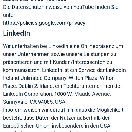
Die Datenschutzhinweise von YouTube finden Sie
unter
https://policies.google.com/privacy
LinkedIn
Wir unterhalten bei LinkedIn eine Onlinepräsenz um
unser Unternehmen sowie unsere Leistungen zu
präsentieren und mit Kunden/Interessenten zu
kommunizieren. LinkedIn ist ein Service der LinkedIn
Ireland Unlimited Company, Wilton Plaza, Wilton
Place, Dublin 2, Irland, ein Tochterunternehmen der
LinkedIn Corporation, 1000 W. Maude Avenue,
Sunnyvale, CA 94085, USA.
Insofern weisen wir darauf hin, dass die Möglichkeit
besteht, dass Daten der Nutzer außerhalb der
Europäischen Union, insbesondere in den USA,