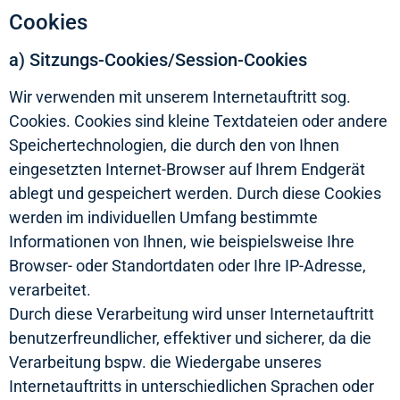
Cookies
a) Sitzungs-Cookies/Session-Cookies
Wir verwenden mit unserem Internetauftritt sog.
Cookies. Cookies sind kleine Textdateien oder andere
Speichertechnologien, die durch den von Ihnen
eingesetzten Internet-Browser auf Ihrem Endgerät
ablegt und gespeichert werden. Durch diese Cookies
werden im individuellen Umfang bestimmte
Informationen von Ihnen, wie beispielsweise Ihre
Browser- oder Standortdaten oder Ihre IP-Adresse,
verarbeitet.
Durch diese Verarbeitung wird unser Internetauftritt
benutzerfreundlicher, effektiver und sicherer, da die
Verarbeitung bspw. die Wiedergabe unseres
Internetauftritts in unterschiedlichen Sprachen oder