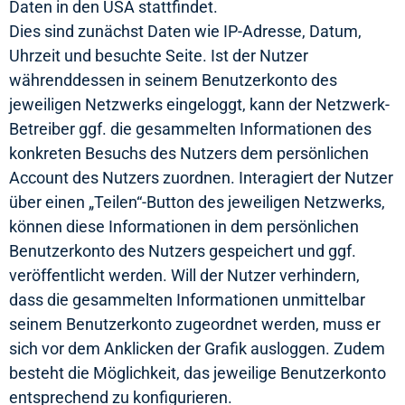
Daten in den USA stattfindet.
Dies sind zunächst Daten wie IP-Adresse, Datum,
Uhrzeit und besuchte Seite. Ist der Nutzer
währenddessen in seinem Benutzerkonto des
jeweiligen Netzwerks eingeloggt, kann der Netzwerk-
Betreiber ggf. die gesammelten Informationen des
konkreten Besuchs des Nutzers dem persönlichen
Account des Nutzers zuordnen. Interagiert der Nutzer
über einen „Teilen“-Button des jeweiligen Netzwerks,
können diese Informationen in dem persönlichen
Benutzerkonto des Nutzers gespeichert und ggf.
veröffentlicht werden. Will der Nutzer verhindern,
dass die gesammelten Informationen unmittelbar
seinem Benutzerkonto zugeordnet werden, muss er
sich vor dem Anklicken der Grafik ausloggen. Zudem
besteht die Möglichkeit, das jeweilige Benutzerkonto
entsprechend zu konfigurieren.