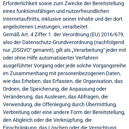
Erforderlichkeit sowie zum Zwecke der Bereitstellung
eines funktionsfähigen und nutzerfreundlichen
Internetauftritts, inklusive seiner Inhalte und der dort
angebotenen Leistungen, verarbeitet.
Gemäß Art. 4 Ziffer 1. der Verordnung (EU) 2016/679,
also der Datenschutz-Grundverordnung (nachfolgend
nur „DSGVO“ genannt), gilt als „Verarbeitung“ jeder mit
oder ohne Hilfe automatisierter Verfahren
ausgeführter Vorgang oder jede solche Vorgangsreihe
im Zusammenhang mit personenbezogenen Daten,
wie das Erheben, das Erfassen, die Organisation, das
Ordnen, die Speicherung, die Anpassung oder
Veränderung, das Auslesen, das Abfragen, die
Verwendung, die Offenlegung durch Übermittlung,
Verbreitung oder eine andere Form der Bereitstellung,
den Abgleich oder die Verknüpfung, die
Einschränkung, das Löschen oder die Vernichtung.