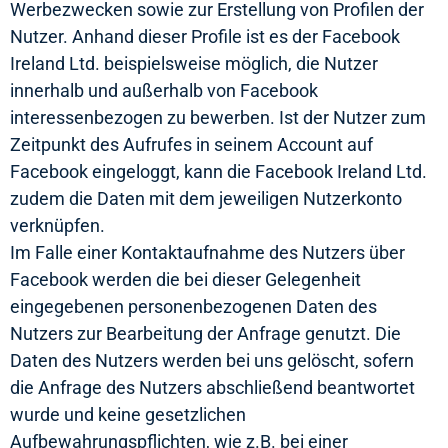
Werbezwecken sowie zur Erstellung von Profilen der
Nutzer. Anhand dieser Profile ist es der Facebook
Ireland Ltd. beispielsweise möglich, die Nutzer
innerhalb und außerhalb von Facebook
interessenbezogen zu bewerben. Ist der Nutzer zum
Zeitpunkt des Aufrufes in seinem Account auf
Facebook eingeloggt, kann die Facebook Ireland Ltd.
zudem die Daten mit dem jeweiligen Nutzerkonto
verknüpfen.
Im Falle einer Kontaktaufnahme des Nutzers über
Facebook werden die bei dieser Gelegenheit
eingegebenen personenbezogenen Daten des
Nutzers zur Bearbeitung der Anfrage genutzt. Die
Daten des Nutzers werden bei uns gelöscht, sofern
die Anfrage des Nutzers abschließend beantwortet
wurde und keine gesetzlichen
Aufbewahrungspflichten, wie z.B. bei einer