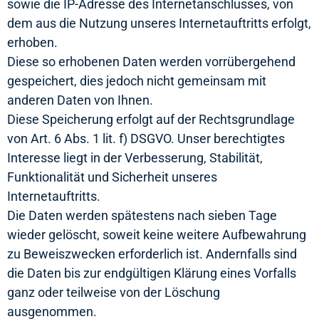
sowie die IP-Adresse des Internetanschlusses, von
dem aus die Nutzung unseres Internetauftritts erfolgt,
erhoben.
Diese so erhobenen Daten werden vorrübergehend
gespeichert, dies jedoch nicht gemeinsam mit
anderen Daten von Ihnen.
Diese Speicherung erfolgt auf der Rechtsgrundlage
von Art. 6 Abs. 1 lit. f) DSGVO. Unser berechtigtes
Interesse liegt in der Verbesserung, Stabilität,
Funktionalität und Sicherheit unseres
Internetauftritts.
Die Daten werden spätestens nach sieben Tage
wieder gelöscht, soweit keine weitere Aufbewahrung
zu Beweiszwecken erforderlich ist. Andernfalls sind
die Daten bis zur endgültigen Klärung eines Vorfalls
ganz oder teilweise von der Löschung
ausgenommen.