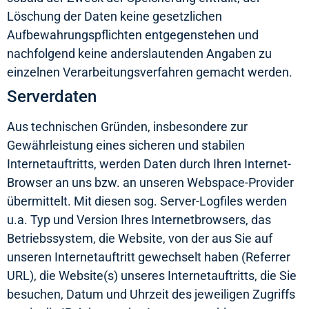
Löschung der Daten keine gesetzlichen
Aufbewahrungspflichten entgegenstehen und
nachfolgend keine anderslautenden Angaben zu
einzelnen Verarbeitungsverfahren gemacht werden.
Serverdaten
Aus technischen Gründen, insbesondere zur
Gewährleistung eines sicheren und stabilen
Internetauftritts, werden Daten durch Ihren Internet-
Browser an uns bzw. an unseren Webspace-Provider
übermittelt. Mit diesen sog. Server-Logfiles werden
u.a. Typ und Version Ihres Internetbrowsers, das
Betriebssystem, die Website, von der aus Sie auf
unseren Internetauftritt gewechselt haben (Referrer
URL), die Website(s) unseres Internetauftritts, die Sie
besuchen, Datum und Uhrzeit des jeweiligen Zugriffs