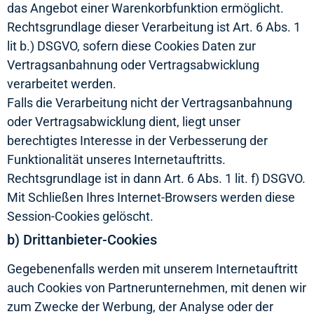
das Angebot einer Warenkorbfunktion ermöglicht.
Rechtsgrundlage dieser Verarbeitung ist Art. 6 Abs. 1
lit b.) DSGVO, sofern diese Cookies Daten zur
Vertragsanbahnung oder Vertragsabwicklung
verarbeitet werden.
Falls die Verarbeitung nicht der Vertragsanbahnung
oder Vertragsabwicklung dient, liegt unser
berechtigtes Interesse in der Verbesserung der
Funktionalität unseres Internetauftritts.
Rechtsgrundlage ist in dann Art. 6 Abs. 1 lit. f) DSGVO.
Mit Schließen Ihres Internet-Browsers werden diese
Session-Cookies gelöscht.
b) Drittanbieter-Cookies
Gegebenenfalls werden mit unserem Internetauftritt
auch Cookies von Partnerunternehmen, mit denen wir
zum Zwecke der Werbung, der Analyse oder der