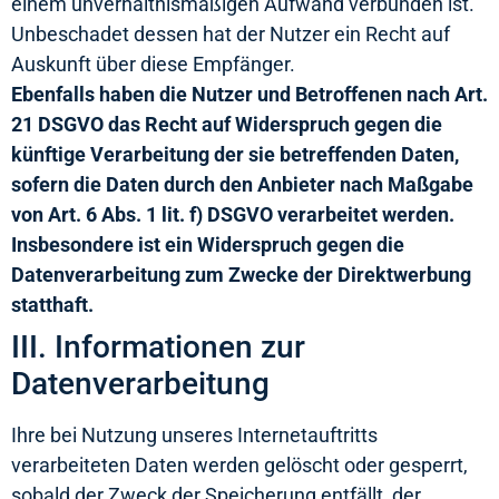
einem unverhältnismäßigen Aufwand verbunden ist.
Unbeschadet dessen hat der Nutzer ein Recht auf
Auskunft über diese Empfänger.
Ebenfalls haben die Nutzer und Betroffenen nach Art.
21 DSGVO das Recht auf Widerspruch gegen die
künftige Verarbeitung der sie betreffenden Daten,
sofern die Daten durch den Anbieter nach Maßgabe
von Art. 6 Abs. 1 lit. f) DSGVO verarbeitet werden.
Insbesondere ist ein Widerspruch gegen die
Datenverarbeitung zum Zwecke der Direktwerbung
statthaft.
III. Informationen zur
Datenverarbeitung
Ihre bei Nutzung unseres Internetauftritts
verarbeiteten Daten werden gelöscht oder gesperrt,
sobald der Zweck der Speicherung entfällt, der