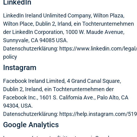
LinkedIn
LinkedIn Ireland Unlimited Company, Wilton Plaza,
Wilton Place, Dublin 2, Irland, ein Tochterunternehmen
der LinkedIn Corporation, 1000 W. Maude Avenue,
Sunnyvale, CA 94085 USA.
Datenschutzerklärung:
https://www.linkedin.com/legal/
policy
Instagram
Facebook Ireland Limited, 4 Grand Canal Square,
Dublin 2, Ireland, ein Tochterunternehmen der
Facebook Inc., 1601 S. California Ave., Palo Alto, CA
94304, USA.
Datenschutzerklärung:
https://help.instagram.com/5
Google Analytics