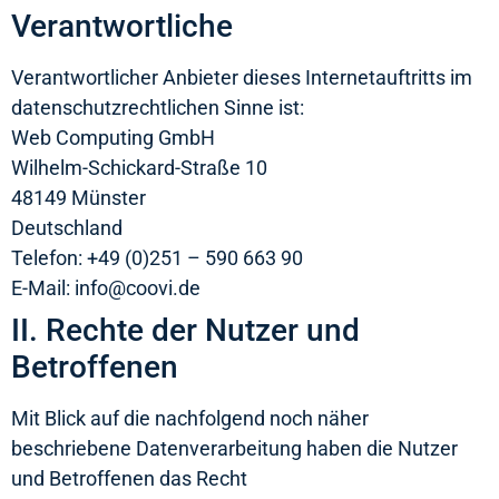
Verantwortliche
Verantwortlicher Anbieter dieses Internetauftritts im
datenschutzrechtlichen Sinne ist:
Web Computing GmbH
Wilhelm-Schickard-Straße 10
48149 Münster
Deutschland
Telefon: +49 (0)251 – 590 663 90
E-Mail: info@coovi.de
II. Rechte der Nutzer und
Betroffenen
Mit Blick auf die nachfolgend noch näher
beschriebene Datenverarbeitung haben die Nutzer
und Betroffenen das Recht