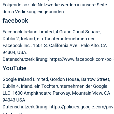
Folgende soziale Netzwerke werden in unsere Seite
durch Verlinkung eingebunden:
facebook
Facebook Ireland Limited, 4 Grand Canal Square,
Dublin 2, Ireland, ein Tochterunternehmen der
Facebook Inc., 1601 S. California Ave., Palo Alto, CA
94304, USA.
Datenschutzerklärung:
https://www.facebook.com/poli
YouTube
Google Ireland Limited, Gordon House, Barrow Street,
Dublin 4, Irland, ein Tochterunternehmen der Google
LLC, 1600 Amphitheatre Parkway, Mountain View, CA
94043 USA
Datenschutzerklärung:
https://policies.google.com/pri