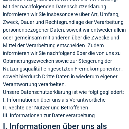
Mit der nachfolgenden Datenschutzerklärung
informieren wir Sie insbesondere über Art, Umfang,
Zweck, Dauer und Rechtsgrundlage der Verarbeitung
personenbezogener Daten, soweit wir entweder allein
oder gemeinsam mit anderen über die Zwecke und
Mittel der Verarbeitung entscheiden. Zudem
informieren wir Sie nachfolgend über die von uns zu
Optimierungszwecken sowie zur Steigerung der
Nutzungsqualität eingesetzten Fremdkomponenten,
soweit hierdurch Dritte Daten in wiederum eigener
Verantwortung verarbeiten.
Unsere Datenschutzerklärung ist wie folgt gegliedert:
I. Informationen über uns als Verantwortliche
II. Rechte der Nutzer und Betroffenen
III. Informationen zur Datenverarbeitung
I. Informationen über uns als