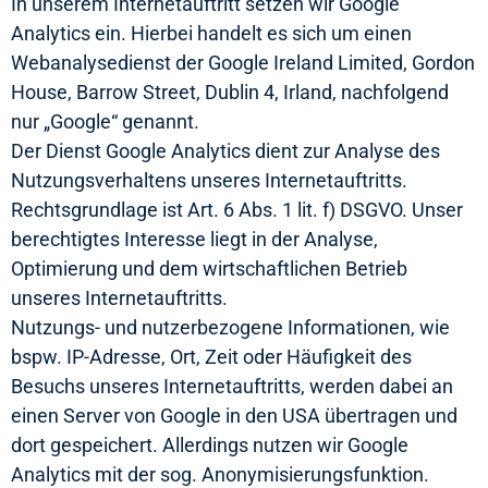
In unserem Internetauftritt setzen wir Google
Analytics ein. Hierbei handelt es sich um einen
Webanalysedienst der Google Ireland Limited, Gordon
House, Barrow Street, Dublin 4, Irland, nachfolgend
nur „Google“ genannt.
Der Dienst Google Analytics dient zur Analyse des
Nutzungsverhaltens unseres Internetauftritts.
Rechtsgrundlage ist Art. 6 Abs. 1 lit. f) DSGVO. Unser
berechtigtes Interesse liegt in der Analyse,
Optimierung und dem wirtschaftlichen Betrieb
unseres Internetauftritts.
Nutzungs- und nutzerbezogene Informationen, wie
bspw. IP-Adresse, Ort, Zeit oder Häufigkeit des
Besuchs unseres Internetauftritts, werden dabei an
einen Server von Google in den USA übertragen und
dort gespeichert. Allerdings nutzen wir Google
Analytics mit der sog. Anonymisierungsfunktion.