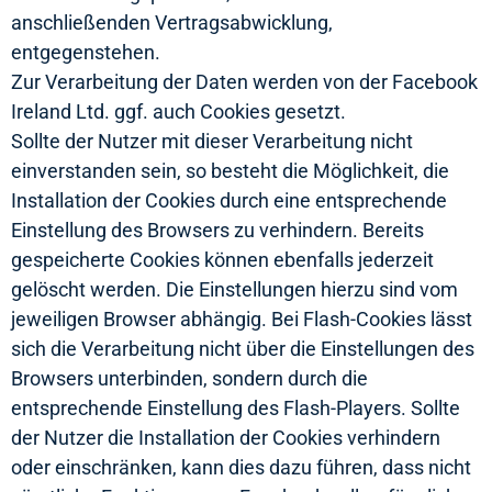
anschließenden Vertragsabwicklung,
entgegenstehen.
Zur Verarbeitung der Daten werden von der Facebook
Ireland Ltd. ggf. auch Cookies gesetzt.
Sollte der Nutzer mit dieser Verarbeitung nicht
einverstanden sein, so besteht die Möglichkeit, die
Installation der Cookies durch eine entsprechende
Einstellung des Browsers zu verhindern. Bereits
gespeicherte Cookies können ebenfalls jederzeit
gelöscht werden. Die Einstellungen hierzu sind vom
jeweiligen Browser abhängig. Bei Flash-Cookies lässt
sich die Verarbeitung nicht über die Einstellungen des
Browsers unterbinden, sondern durch die
entsprechende Einstellung des Flash-Players. Sollte
der Nutzer die Installation der Cookies verhindern
oder einschränken, kann dies dazu führen, dass nicht