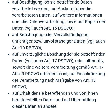
auf Bestätigung, ob sie betreffende Daten
verarbeitet werden, auf Auskunft über die
verarbeiteten Daten, auf weitere Informationen
über die Datenverarbeitung sowie auf Kopien der
Daten (vgl. auch Art. 15 DSGVO);
auf Berichtigung oder Vervollständigung
unrichtiger bzw. unvollständiger Daten (vgl. auch
Art. 16 DSGVO);
auf unverzügliche Löschung der sie betreffenden
Daten (vgl. auch Art. 17 DSGVO), oder, alternativ,
soweit eine weitere Verarbeitung gemäß Art. 17
Abs. 3 DSGVO erforderlich ist, auf Einschränkung
der Verarbeitung nach Maßgabe von Art. 18
DSGVO;
auf Erhalt der sie betreffenden und von ihnen
bereitgestellten Daten und auf Übermittlung
dieser Daten an andere