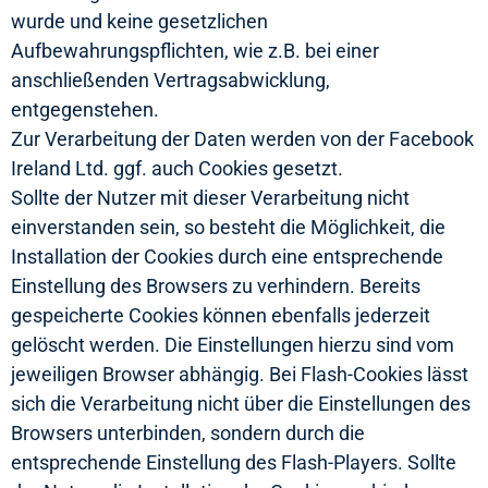
wurde und keine gesetzlichen
Aufbewahrungspflichten, wie z.B. bei einer
anschließenden Vertragsabwicklung,
entgegenstehen.
Zur Verarbeitung der Daten werden von der Facebook
Ireland Ltd. ggf. auch Cookies gesetzt.
Sollte der Nutzer mit dieser Verarbeitung nicht
einverstanden sein, so besteht die Möglichkeit, die
Installation der Cookies durch eine entsprechende
Einstellung des Browsers zu verhindern. Bereits
gespeicherte Cookies können ebenfalls jederzeit
gelöscht werden. Die Einstellungen hierzu sind vom
jeweiligen Browser abhängig. Bei Flash-Cookies lässt
sich die Verarbeitung nicht über die Einstellungen des
Browsers unterbinden, sondern durch die
entsprechende Einstellung des Flash-Players. Sollte