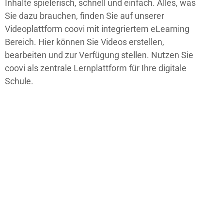
Inhalte spielerisch, schnell und einfach. Alles, was
Sie dazu brauchen, finden Sie auf unserer
Videoplattform
coovi mit integriertem eLearning
Bereich. Hier können Sie Videos erstellen,
bearbeiten und zur Verfügung stellen. Nutzen Sie
coovi als zentrale Lernplattform für Ihre digitale
Schule.