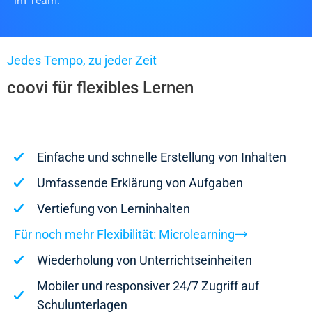
im Team.
Jedes Tempo, zu jeder Zeit
coovi für flexibles Lernen
Einfache und schnelle Erstellung von Inhalten
Umfassende Erklärung von Aufgaben
Vertiefung von Lerninhalten
Für noch mehr Flexibilität: Microlearning
Wiederholung von Unterrichtseinheiten
Mobiler und responsiver 24/7 Zugriff auf
Schulunterlagen