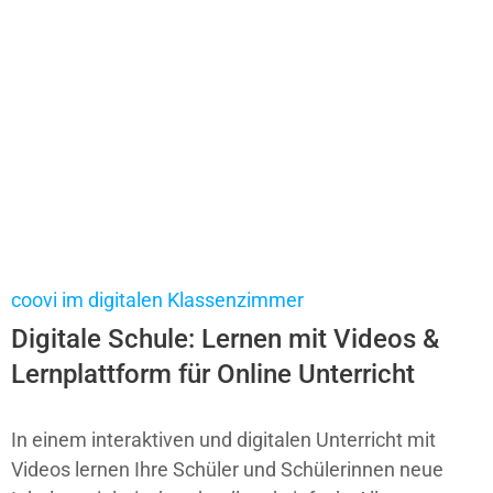
coovi im digitalen Klassenzimmer
Digitale Schule: Lernen mit Videos &
Lernplattform für Online Unterricht
In einem interaktiven und
digitalen Unterricht
mit
Videos lernen Ihre Schüler und Schülerinnen neue