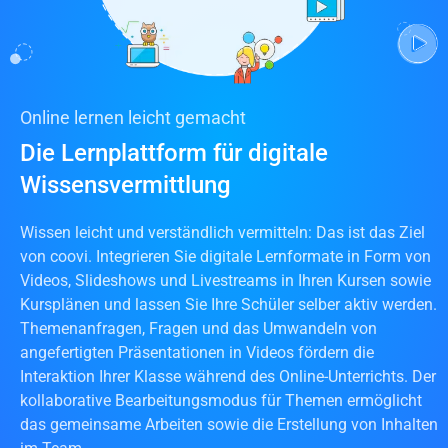
Online lernen leicht gemacht
Die Lernplattform für digitale
Wissensvermittlung
Wissen leicht und verständlich vermitteln: Das ist das Ziel
von coovi. Integrieren Sie
digitale Lernformate
in Form von
Videos, Slideshows und Livestreams in Ihren Kursen sowie
Kursplänen und lassen Sie Ihre Schüler selber aktiv werden.
Themenanfragen, Fragen und das Umwandeln von
angefertigten Präsentationen in Videos fördern die
Interaktion Ihrer Klasse während des
Online-Unterrichts
. Der
kollaborative Bearbeitungsmodus für Themen ermöglicht
das gemeinsame Arbeiten sowie die Erstellung von Inhalten