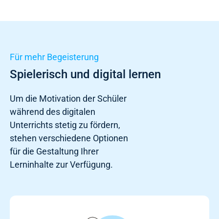
Für mehr Begeisterung
Spielerisch und digital lernen
Um die Motivation der Schüler
während des
digitalen
Unterrichts
stetig zu fördern,
stehen verschiedene Optionen
für die Gestaltung Ihrer
Lerninhalte zur Verfügung.