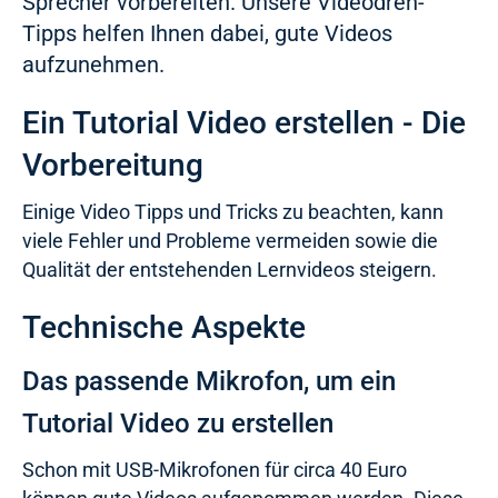
Sprecher vorbereiten. Unsere Videodreh-
Tipps helfen Ihnen dabei, gute Videos
aufzunehmen.
Ein Tutorial Video erstellen - Die
Vorbereitung
Einige Video Tipps und Tricks zu beachten, kann
viele Fehler und Probleme vermeiden sowie die
Qualität der entstehenden Lernvideos steigern.
Technische Aspekte
Das passende Mikrofon, um ein
Tutorial Video zu erstellen
Schon mit USB-Mikrofonen für circa 40 Euro