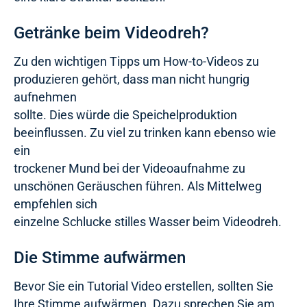
Getränke beim Videodreh?
Zu den wichtigen Tipps um How-to-Videos zu
produzieren gehört, dass man nicht hungrig
aufnehmen
sollte. Dies würde die Speichelproduktion
beeinflussen. Zu viel zu trinken kann ebenso wie
ein
trockener Mund bei der Videoaufnahme zu
unschönen Geräuschen führen. Als Mittelweg
empfehlen sich
einzelne Schlucke stilles Wasser beim Videodreh.
Die Stimme aufwärmen
Bevor Sie ein Tutorial Video erstellen, sollten Sie
Ihre Stimme aufwärmen. Dazu sprechen Sie am