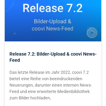
Release 7.2: Bilder-Upload & coovi News-
Feed
Das letzte Release im Jahr 2022, coovi 7.2
bietet eine Reihe von beeindruckenden
Neuerungen, darunter einen internen News-
Feed und eine erweiterte Medienbibliothek
zum Bilder hochladen,