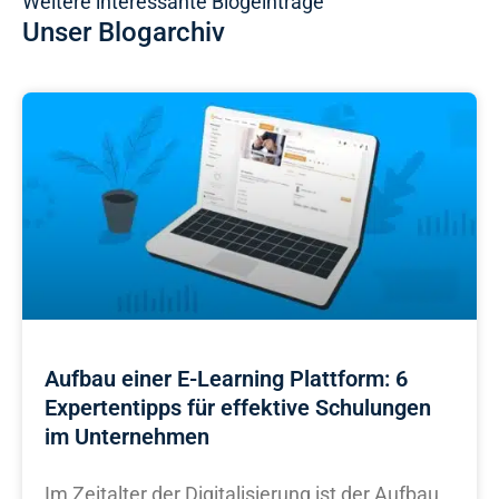
Weitere interessante Blogeinträge
Unser Blogarchiv
Aufbau einer E-Learning Plattform: 6
Expertentipps für effektive Schulungen
im Unternehmen
Im Zeitalter der Digitalisierung ist der Aufbau