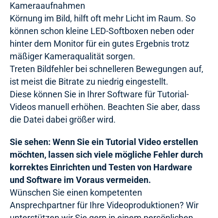
Kameraaufnahmen
Körnung im Bild, hilft oft mehr Licht im Raum. So
können schon kleine LED-Softboxen neben oder
hinter dem Monitor für ein gutes Ergebnis trotz
mäßiger Kameraqualität sorgen.
Treten Bildfehler bei schnelleren Bewegungen auf,
ist meist die Bitrate zu niedrig eingestellt.
Diese können Sie in Ihrer Software für Tutorial-
Videos manuell erhöhen. Beachten Sie aber, dass
die Datei dabei größer wird.
Sie sehen: Wenn Sie ein Tutorial Video erstellen
möchten, lassen sich viele mögliche Fehler durch
korrektes Einrichten und Testen von Hardware
und Software im Voraus vermeiden.
Wünschen Sie einen kompetenten
Ansprechpartner für Ihre Videoproduktionen? Wir
unterstützen wir Sie gern in einem persönlichen