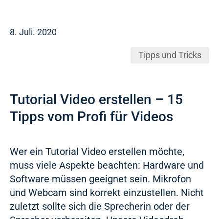
8. Juli. 2020
Tipps und Tricks
Tutorial Video erstellen – 15
Tipps vom Profi für Videos
Wer ein Tutorial Video erstellen möchte,
muss viele Aspekte beachten: Hardware und
Software müssen geeignet sein. Mikrofon
und Webcam sind korrekt einzustellen. Nicht
zuletzt sollte sich die Sprecherin oder der