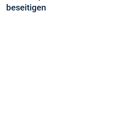
beseitigen