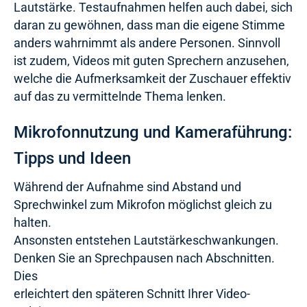
Lautstärke. Testaufnahmen helfen auch dabei, sich
daran zu gewöhnen, dass man die eigene Stimme
anders wahrnimmt als andere Personen. Sinnvoll
ist zudem, Videos mit guten Sprechern anzusehen,
welche die Aufmerksamkeit der Zuschauer effektiv
auf das zu vermittelnde Thema lenken.
Mikrofonnutzung und Kameraführung:
Tipps und Ideen
Während der Aufnahme sind Abstand und
Sprechwinkel zum Mikrofon möglichst gleich zu
halten.
Ansonsten entstehen Lautstärkeschwankungen.
Denken Sie an Sprechpausen nach Abschnitten.
Dies
erleichtert den späteren Schnitt Ihrer Video-