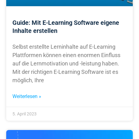
Guide: Mit E-Learning Software eigene
Inhalte erstellen
Selbst erstellte Lerninhalte auf E-Learning
Plattformen können einen enormen Einfluss
auf die Lernmotivation und -leistung haben.
Mit der richtigen E-Learning Software ist es
möglich, Ihre
Weiterlesen »
5. April 2023