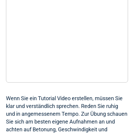
Wenn Sie ein Tutorial Video erstellen, müssen Sie
klar und verständlich sprechen. Reden Sie ruhig
und in angemessenem Tempo. Zur Übung schauen
Sie sich am besten eigene Aufnahmen an und
achten auf Betonung, Geschwindigkeit und