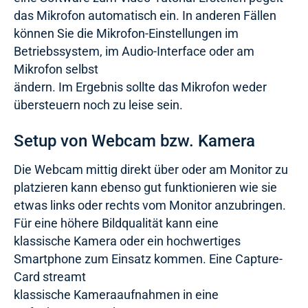
das Mikrofon automatisch ein. In anderen Fällen
können Sie die Mikrofon-Einstellungen im
Betriebssystem, im Audio-Interface oder am
Mikrofon selbst
ändern. Im Ergebnis sollte das Mikrofon weder
übersteuern noch zu leise sein.
Setup von Webcam bzw. Kamera
Die Webcam mittig direkt über oder am Monitor zu
platzieren kann ebenso gut funktionieren wie sie
etwas links oder rechts vom Monitor anzubringen.
Für eine höhere Bildqualität kann eine
klassische Kamera oder ein hochwertiges
Smartphone zum Einsatz kommen. Eine Capture-
Card streamt
klassische Kameraaufnahmen in eine