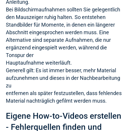
Anleitung.
Bei Bildschirmaufnahmen sollten Sie gelegentlich
den Mauszeiger ruhig halten. So entstehen
Standbilder für Momente, in denen ein längerer
Abschnitt eingesprochen werden muss. Eine
Alternative sind separate Aufnahmen, die nur
ergänzend eingespielt werden, während die
Tonspur der
Hauptaufnahme weiterläuft.
Generell gilt: Es ist immer besser, mehr Material
aufzunehmen und dieses in der Nachbearbeitung
zu
entfernen als später festzustellen, dass fehlendes
Material nachträglich gefilmt werden muss.
Eigene How-to-Videos erstellen
- Fehlerquellen finden und