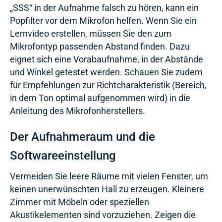
„SSS“ in der Aufnahme falsch zu hören, kann ein
Popfilter vor dem Mikrofon helfen. Wenn Sie ein
Lernvideo erstellen, müssen Sie den zum
Mikrofontyp passenden Abstand finden. Dazu
eignet sich eine Vorabaufnahme, in der Abstände
und Winkel getestet werden. Schauen Sie zudem
für Empfehlungen zur Richtcharakteristik (Bereich,
in dem Ton optimal aufgenommen wird) in die
Anleitung des Mikrofonherstellers.
Der Aufnahmeraum und die
Softwareeinstellung
Vermeiden Sie leere Räume mit vielen Fenster, um
keinen unerwünschten Hall zu erzeugen. Kleinere
Zimmer mit Möbeln oder speziellen
Akustikelementen sind vorzuziehen. Zeigen die