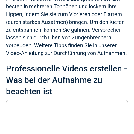
besten in mehreren Tonhöhen und lockern Ihre
Lippen, indem Sie sie zum Vibrieren oder Flattern
(durch starkes Ausatmen) bringen. Um den Kiefer
zu entspannen, können Sie gähnen. Versprecher
lassen sich durch Üben von Zungenbrechern
vorbeugen. Weitere Tipps finden Sie in unserer
Video-Anleitung zur Durchführung von Aufnahmen.
Professionelle Videos erstellen -
Was bei der Aufnahme zu
beachten ist