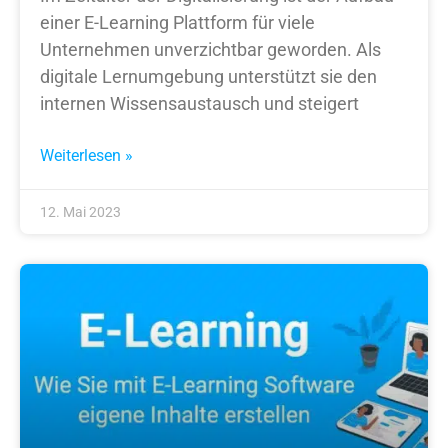
einer E-Learning Plattform für viele
Unternehmen unverzichtbar geworden. Als
digitale Lernumgebung unterstützt sie den
internen Wissensaustausch und steigert
Weiterlesen »
12. Mai 2023