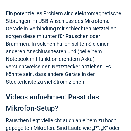
Ein potenzielles Problem sind elektromagnetische
Störungen im USB-Anschluss des Mikrofons.
Gerade in Verbindung mit schlechten Netzteilen
sorgen diese mitunter für Rauschen oder
Brummen. In solchen Fällen sollten Sie einen
anderen Anschluss testen und (bei einem
Notebook mit funktionierendem Akku)
versuchsweise den Netzstecker abziehen. Es
könnte sein, dass andere Geräte in der
Steckerleiste zu viel Strom ziehen.
Videos aufnehmen: Passt das
Mikrofon-Setup?
Rauschen liegt vielleicht auch an einem zu hoch
gepegelten Mikrofon. Sind Laute wie „P“, „K“ oder