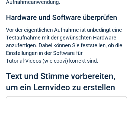
Aufnahmeanwendung.
Hardware und Software überprüfen
Vor der eigentlichen Aufnahme ist unbedingt eine
Testaufnahme mit der gewünschten Hardware
anzufertigen. Dabei können Sie feststellen, ob die
Einstellungen in der Software für
Tutorial-Videos (wie coovi) korrekt sind.
Text und Stimme vorbereiten,
um ein Lernvideo zu erstellen