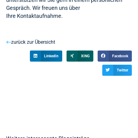
Gespräch. Wir freuen uns über
Ihre Kontaktaufnahme.
zurück zur Übersicht
LinkedIn
XING
Facebook
Twitter