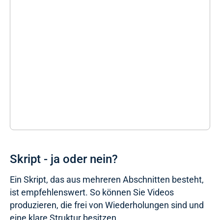
Skript - ja oder nein?
Ein Skript, das aus mehreren Abschnitten besteht,
ist empfehlenswert. So können Sie Videos
produzieren, die frei von Wiederholungen sind und
eine klare Struktur besitzen.