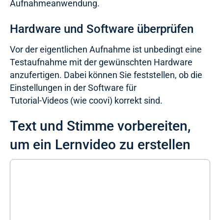
Aufnahmeanwendung.
Hardware und Software überprüfen
Vor der eigentlichen Aufnahme ist unbedingt eine
Testaufnahme mit der gewünschten Hardware
anzufertigen. Dabei können Sie feststellen, ob die
Einstellungen in der Software für
Tutorial-Videos (wie coovi) korrekt sind.
Text und Stimme vorbereiten,
um ein Lernvideo zu erstellen