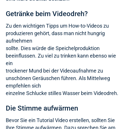
Getränke beim Videodreh?
Zu den wichtigen Tipps um How-to-Videos zu
produzieren gehört, dass man nicht hungrig
aufnehmen
sollte. Dies würde die Speichelproduktion
beeinflussen. Zu viel zu trinken kann ebenso wie
ein
trockener Mund bei der Videoaufnahme zu
unschönen Geräuschen führen. Als Mittelweg
empfehlen sich
einzelne Schlucke stilles Wasser beim Videodreh.
Die Stimme aufwärmen
Bevor Sie ein Tutorial Video erstellen, sollten Sie
Ihre Stimme aufwärmen. Dazu sprechen Sie am