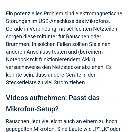
Ein potenzielles Problem sind elektromagnetische
Störungen im USB-Anschluss des Mikrofons.
Gerade in Verbindung mit schlechten Netzteilen
sorgen diese mitunter für Rauschen oder
Brummen. In solchen Fällen sollten Sie einen
anderen Anschluss testen und (bei einem
Notebook mit funktionierendem Akku)
versuchsweise den Netzstecker abziehen. Es
könnte sein, dass andere Geräte in der
Steckerleiste zu viel Strom ziehen.
Videos aufnehmen: Passt das
Mikrofon-Setup?
Rauschen liegt vielleicht auch an einem zu hoch
gepegelten Mikrofon. Sind Laute wie „P“, „K“ oder