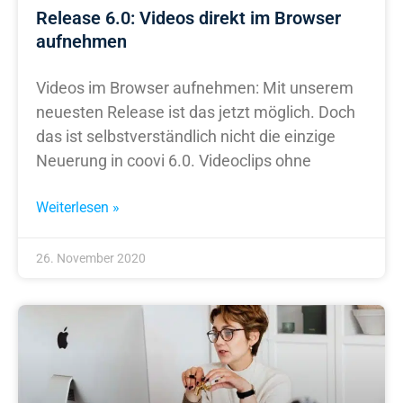
Release 6.0: Videos direkt im Browser
aufnehmen
Videos im Browser aufnehmen: Mit unserem
neuesten Release ist das jetzt möglich. Doch
das ist selbstverständlich nicht die einzige
Neuerung in coovi 6.0. Videoclips ohne
Weiterlesen »
26. November 2020