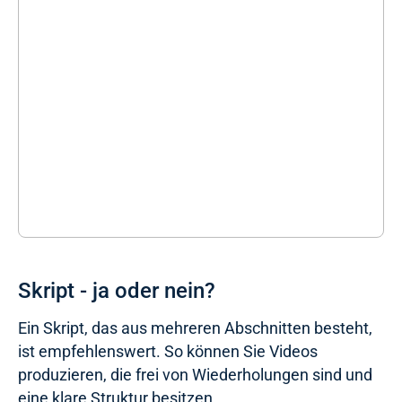
Skript - ja oder nein?
Ein Skript, das aus mehreren Abschnitten besteht,
ist empfehlenswert. So können Sie Videos
produzieren, die frei von Wiederholungen sind und
eine klare Struktur besitzen.