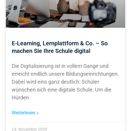
E-Learning, Lernplattform & Co. – So
machen Sie Ihre Schule digital
Die Digitalisierung ist in vollem Gange und
erreicht endlich unsere Bildungseinrichtungen.
Dabei wird eins ganz deutlich: Schüler
wünschen sich eine digitale Schule. Um die
Hürden
Weiterlesen »
24. November 2020