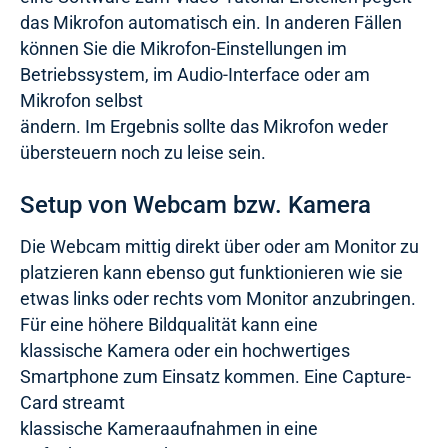
das Mikrofon automatisch ein. In anderen Fällen
können Sie die Mikrofon-Einstellungen im
Betriebssystem, im Audio-Interface oder am
Mikrofon selbst
ändern. Im Ergebnis sollte das Mikrofon weder
übersteuern noch zu leise sein.
Setup von Webcam bzw. Kamera
Die Webcam mittig direkt über oder am Monitor zu
platzieren kann ebenso gut funktionieren wie sie
etwas links oder rechts vom Monitor anzubringen.
Für eine höhere Bildqualität kann eine
klassische Kamera oder ein hochwertiges
Smartphone zum Einsatz kommen. Eine Capture-
Card streamt
klassische Kameraaufnahmen in eine