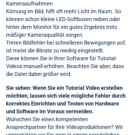
Kameraaufnahmen
Körnung im Bild, hilft oft mehr Licht im Raum. So
können schon kleine LED-Softboxen neben oder
hinter dem Monitor für ein gutes Ergebnis trotz
mäßiger Kameraqualität sorgen.
Treten Bildfehler bei schnelleren Bewegungen auf,
ist meist die Bitrate zu niedrig eingestellt.
Diese können Sie in Ihrer Software für Tutorial-
Videos manuell erhöhen. Beachten Sie aber, dass
die Datei dabei größer wird.
Sie sehen: Wenn Sie ein Tutorial Video erstellen
möchten, lassen sich viele mögliche Fehler durch
korrektes Einrichten und Testen von Hardware
und Software im Voraus vermeiden.
Wünschen Sie einen kompetenten
Ansprechpartner für Ihre Videoproduktionen? Wir
unterstützen wir Sie gern in einem persönlichen