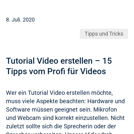
8. Juli. 2020
Tipps und Tricks
Tutorial Video erstellen – 15
Tipps vom Profi für Videos
Wer ein Tutorial Video erstellen möchte,
muss viele Aspekte beachten: Hardware und
Software müssen geeignet sein. Mikrofon
und Webcam sind korrekt einzustellen. Nicht
zuletzt sollte sich die Sprecherin oder der