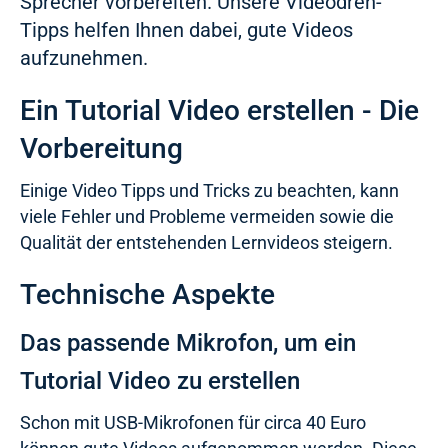
Sprecher vorbereiten. Unsere Videodreh-
Tipps helfen Ihnen dabei, gute Videos
aufzunehmen.
Ein Tutorial Video erstellen - Die
Vorbereitung
Einige Video Tipps und Tricks zu beachten, kann
viele Fehler und Probleme vermeiden sowie die
Qualität der entstehenden Lernvideos steigern.
Technische Aspekte
Das passende Mikrofon, um ein
Tutorial Video zu erstellen
Schon mit USB-Mikrofonen für circa 40 Euro