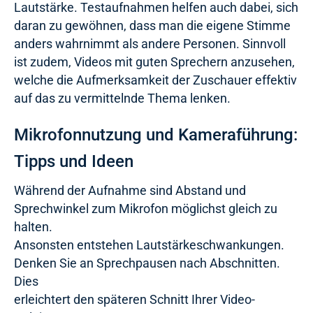
Lautstärke. Testaufnahmen helfen auch dabei, sich
daran zu gewöhnen, dass man die eigene Stimme
anders wahrnimmt als andere Personen. Sinnvoll
ist zudem, Videos mit guten Sprechern anzusehen,
welche die Aufmerksamkeit der Zuschauer effektiv
auf das zu vermittelnde Thema lenken.
Mikrofonnutzung und Kameraführung:
Tipps und Ideen
Während der Aufnahme sind Abstand und
Sprechwinkel zum Mikrofon möglichst gleich zu
halten.
Ansonsten entstehen Lautstärkeschwankungen.
Denken Sie an Sprechpausen nach Abschnitten.
Dies
erleichtert den späteren Schnitt Ihrer Video-