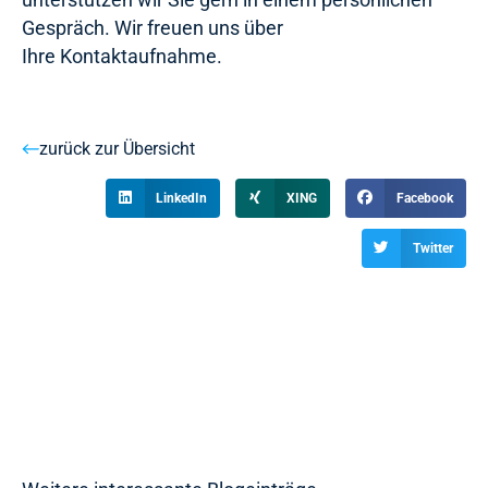
Gespräch. Wir freuen uns über
Ihre Kontaktaufnahme.
zurück zur Übersicht
LinkedIn
XING
Facebook
Twitter