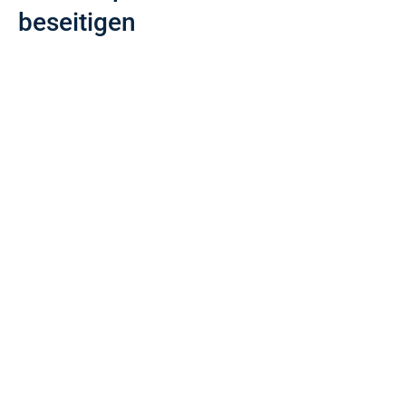
beseitigen