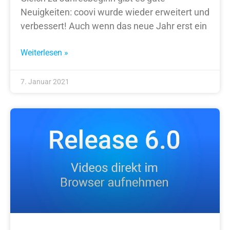
Neuigkeiten: coovi wurde wieder erweitert und
verbessert! Auch wenn das neue Jahr erst ein
Weiterlesen »
7. Januar 2021