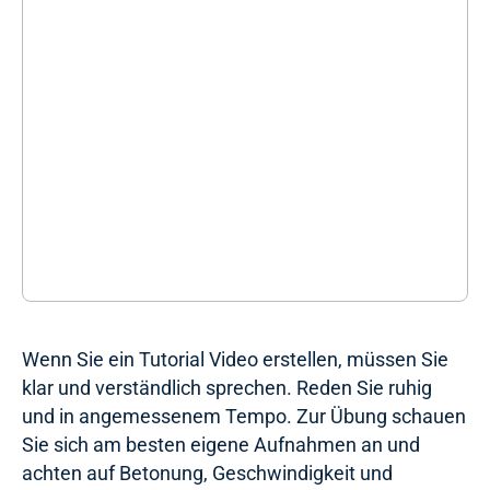
Wenn Sie ein Tutorial Video erstellen, müssen Sie
klar und verständlich sprechen. Reden Sie ruhig
und in angemessenem Tempo. Zur Übung schauen
Sie sich am besten eigene Aufnahmen an und
achten auf Betonung, Geschwindigkeit und