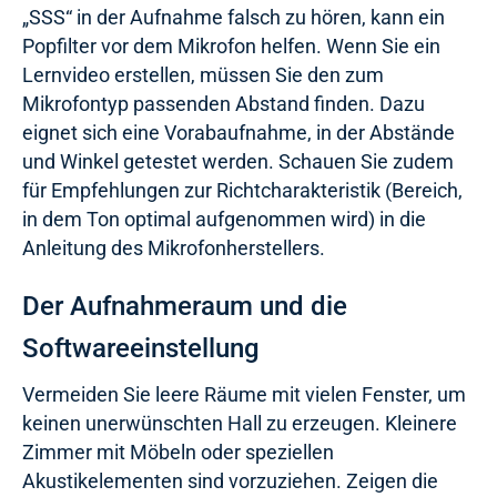
„SSS“ in der Aufnahme falsch zu hören, kann ein
Popfilter vor dem Mikrofon helfen. Wenn Sie ein
Lernvideo erstellen, müssen Sie den zum
Mikrofontyp passenden Abstand finden. Dazu
eignet sich eine Vorabaufnahme, in der Abstände
und Winkel getestet werden. Schauen Sie zudem
für Empfehlungen zur Richtcharakteristik (Bereich,
in dem Ton optimal aufgenommen wird) in die
Anleitung des Mikrofonherstellers.
Der Aufnahmeraum und die
Softwareeinstellung
Vermeiden Sie leere Räume mit vielen Fenster, um
keinen unerwünschten Hall zu erzeugen. Kleinere
Zimmer mit Möbeln oder speziellen
Akustikelementen sind vorzuziehen. Zeigen die