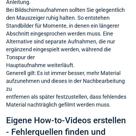
Anleitung.
Bei Bildschirmaufnahmen sollten Sie gelegentlich
den Mauszeiger ruhig halten. So entstehen
Standbilder für Momente, in denen ein längerer
Abschnitt eingesprochen werden muss. Eine
Alternative sind separate Aufnahmen, die nur
ergänzend eingespielt werden, während die
Tonspur der
Hauptaufnahme weiterläuft.
Generell gilt: Es ist immer besser, mehr Material
aufzunehmen und dieses in der Nachbearbeitung
zu
entfernen als später festzustellen, dass fehlendes
Material nachträglich gefilmt werden muss.
Eigene How-to-Videos erstellen
- Fehlerquellen finden und