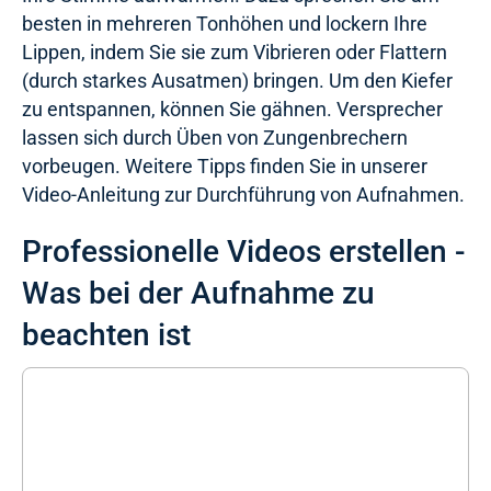
besten in mehreren Tonhöhen und lockern Ihre
Lippen, indem Sie sie zum Vibrieren oder Flattern
(durch starkes Ausatmen) bringen. Um den Kiefer
zu entspannen, können Sie gähnen. Versprecher
lassen sich durch Üben von Zungenbrechern
vorbeugen. Weitere Tipps finden Sie in unserer
Video-Anleitung zur Durchführung von Aufnahmen.
Professionelle Videos erstellen -
Was bei der Aufnahme zu
beachten ist